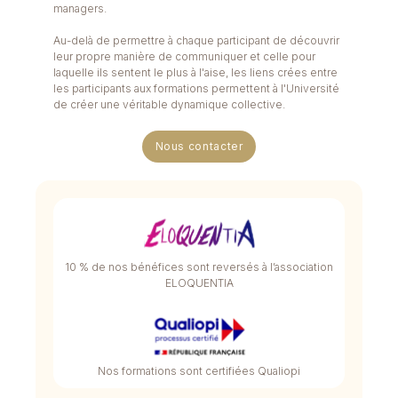
managers.
Au-delà de permettre à chaque participant de découvrir
leur propre manière de communiquer et celle pour
laquelle ils sentent le plus à l'aise, les liens crées entre
les participants aux formations permettent à l'Université
de créer une véritable dynamique collective.
Nous contacter
10 % de nos bénéfices sont reversés à l’association
ELOQUENTIA
Nos formations sont certifiées Qualiopi