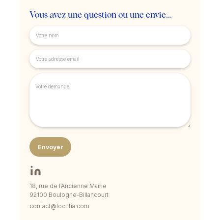
Vous avez une question ou une envie...
18, rue de l’Ancienne Mairie
92100 Boulogne-Billancourt
contact@locutia.com