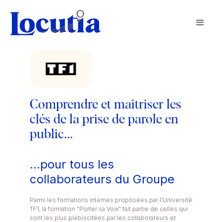
Comprendre et maîtriser les
clés de la prise de parole en
public...
...pour tous les
collaborateurs du Groupe
Parmi les formations internes proposées par l'Université
TF1, la formation "Porter sa Voix" fait partie de celles qui
sont les plus plébiscitées par les collaborateurs et