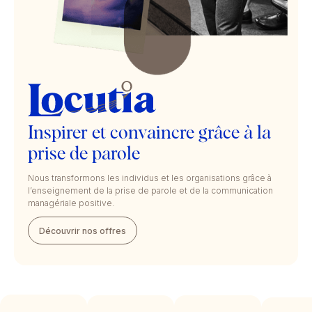
Inspirer et convaincre grâce à la
prise de parole
Nous transformons les individus et les organisations grâce à
l’enseignement de la prise de parole et de la communication
managériale positive.
Découvrir nos offres