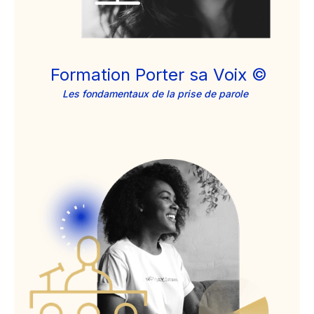
Formation Porter sa Voix ©
Les fondamentaux de la prise de parole