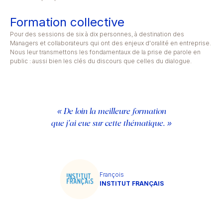
Formation collective
Pour des sessions de six à dix personnes, à destination des
Managers et collaborateurs qui ont des enjeux d'oralité en entreprise.
Nous leur transmettons les fondamentaux de la prise de parole en
public : aussi bien les clés du discours que celles du dialogue.
« De loin la meilleure formation
que j'ai eue sur cette thématique. »
François
INSTITUT FRANÇAIS