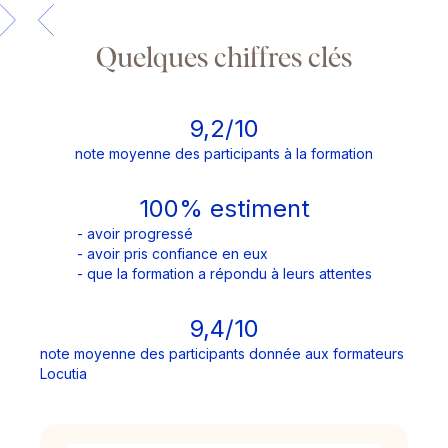
Quelques chiffres clés
9,2/10
note moyenne des participants à la formation
100% estiment
- avoir progressé
- avoir pris confiance en eux
- que la formation a répondu à leurs attentes
9,4/10
note moyenne des participants donnée aux formateurs
Locutia