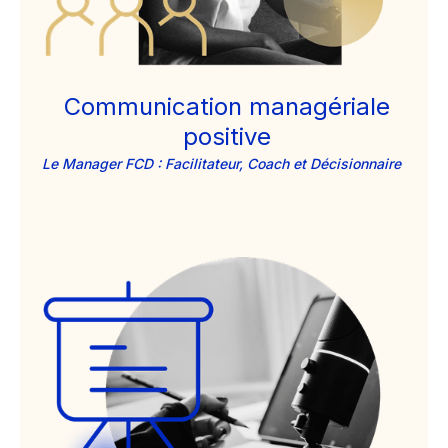
Communication managériale
positive
Le Manager FCD : Facilitateur, Coach et Décisionnaire