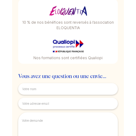
10 % de nos bénéfices sont reversés à l’association
ELOQUENTIA
Nos formations sont certifiées Qualiopi
Vous avez une question ou une envie...