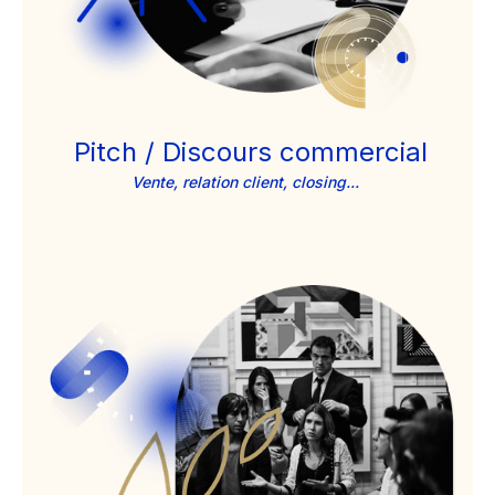
Pitch / Discours commercial
Vente, relation client, closing...