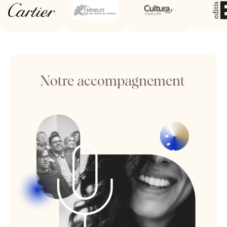
Notre accompagnement